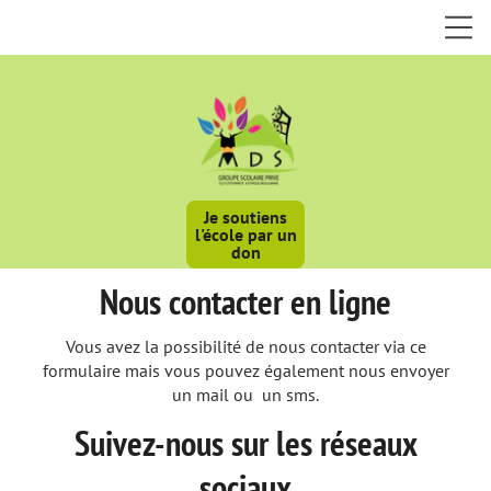
Je soutiens
l'école par un
don
Nous contacter en ligne
Vous avez la possibilité de nous contacter via ce
formulaire mais vous pouvez également nous envoyer
un mail ou un sms.
Suivez-nous sur les réseaux
sociaux